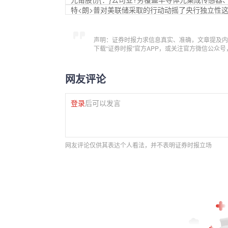
特<朗>普对美联储采取的行动动摇了央行独立性
声明：证券时报力求信息真实、准确，文章提及内
下载“证券时报”官方APP，或关注官方微信公众
网友评论
登录
后可以发言
网友评论仅供其表达个人看法，并不表明证券时报立场