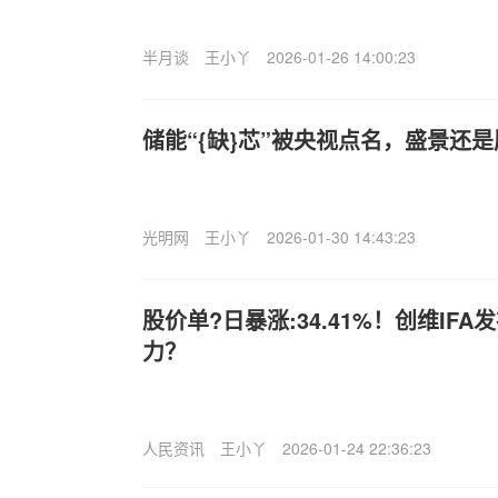
半月谈
王小丫
2026-01-26 14:00:23
储能“{缺}芯”被央视点名，盛景还
光明网
王小丫
2026-01-30 14:43:23
股价单?日暴涨:34.41%！创维IF
力？
人民资讯
王小丫
2026-01-24 22:36:23