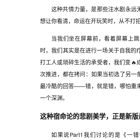
这种共情力量，是那些注水剧永远
想让你看清，命运在开玩笑时，从不打
当我们坐在屏幕前，看着屏幕上跳出
时，我们其实是在进行一场关于自我的疗
打工人或琐碎生活的承受者，我们变🔥
次推进，都在拷问：如果当初选了另一
最冷酷的回答——错，就是错，哪怕重
一个深渊。
这种宿命论的悲剧美学，正是新版
如果说Part1我们讨论的是《