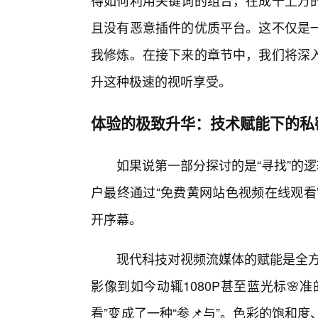
得如何利用关键词的组合，在成千上万
且没有恶意插件的优质平台。这不仅是
我修炼。在接下来的章节中，我们将深
升这种极速的视听享受。
体验的极致升华：技术赋能下的私
如果说第一部分探讨的是“寻找”的
户最终通过“免费黄网站色视频在线观看
开序幕。
现代科技对视频流媒体的赋能是全方
影像到如今动辄1080P甚至蓝光标🌸
看”变成了一种“参📌与”。色彩的饱和