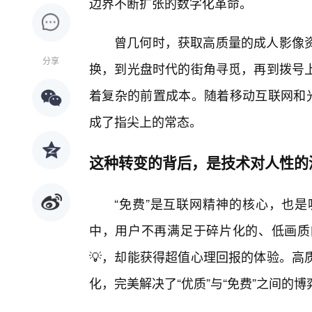
边界不断扩张的数字化革命。
曾几何时，获取高质量的成人影像资
分享
换，到光盘时代的街角寻觅，再到拨号
着复杂的前置成本。随着移动互联网和光
成了指尖上的常态。
这种转变的背后，是技术对人性的
“免费”是互联网精神的核心，也
中，用户不再满足于碎片化的、低画质
💡，却能获得超值心理回报的体验。高
化，完美解决了“优质”与“免费”之间的博