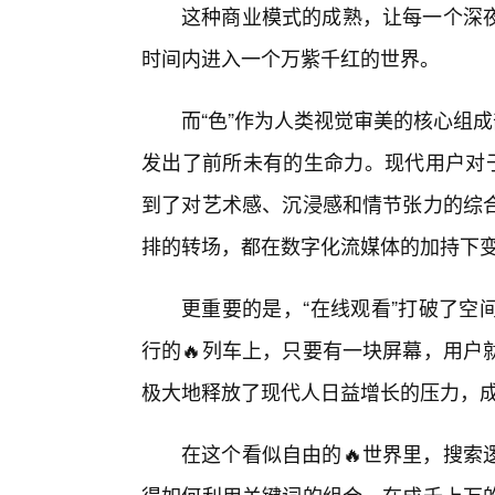
这种商业模式的成熟，让每一个深
时间内进入一个万紫千红的世界。
而“色”作为人类视觉审美的核心组
发出了前所未有的生命力。现代用户对于
到了对艺术感、沉浸感和情节张力的综
排的转场，都在数字化流媒体的加持下
更重要的是，“在线观看”打破了空
行的🔥列车上，只要有一块屏幕，用户
极大地释放了现代人日益增长的压力，
在这个看似自由的🔥世界里，搜索