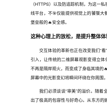
（HTTPS）以及防追踪机制，为这一
线平台，不🎯仅能提供视觉上的饕餮大
堡垒般的🔥安全感。
这种心理上的放松，是提升整体体
交互体验的革新也正在改变我们“看
引入，让传统的二维屏幕观影变得立体化
不再是隔岸观火，而变成了身临其境的
屏幕中的光影变幻将瞬间环绕在你周围
我们必须谈谈“审美”的溢价。随着
出了极高的包容性与好奇心。从东方的