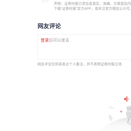
声明：证券时报力求信息真实、准确，文章提及内
下载“证券时报”官方APP，或关注官方微信公众
网友评论
登录
后可以发言
网友评论仅供其表达个人看法，并不表明证券时报立场