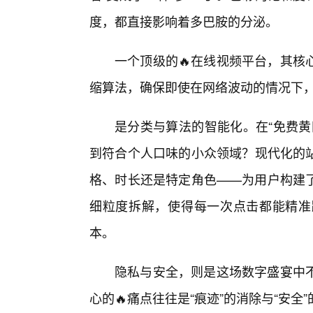
度，都直接影响着多巴胺的分泌。
一个顶级的🔥在线视频平台，其核
缩算法，确保即使在网络波动的情况下
是分类与算法的智能化。在“免费黄
到符合个人口味的小众领域？现代化的
格、时长还是特定角色——为用户构建
细粒度拆解，使得每一次点击都能精准
本。
隐私与安全，则是这场数字盛宴中
心的🔥痛点往往是“痕迹”的消除与“安